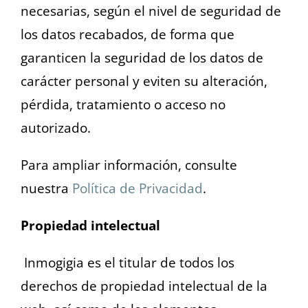
necesarias, según el nivel de seguridad de
los datos recabados, de forma que
garanticen la seguridad de los datos de
carácter personal y eviten su alteración,
pérdida, tratamiento o acceso no
autorizado.
Para ampliar información, consulte
nuestra
Política de Privacidad
.
Propiedad intelectual
Inmogigia es el titular de todos los
derechos de propiedad intelectual de la