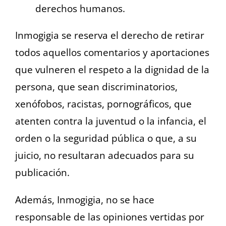
derechos humanos.
Inmogigia se reserva el derecho de retirar
todos aquellos comentarios y aportaciones
que vulneren el respeto a la dignidad de la
persona, que sean discriminatorios,
xenófobos, racistas, pornográficos, que
atenten contra la juventud o la infancia, el
orden o la seguridad pública o que, a su
juicio, no resultaran adecuados para su
publicación.
Además, Inmogigia, no se hace
responsable de las opiniones vertidas por