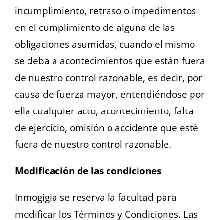
incumplimiento, retraso o impedimentos
en el cumplimiento de alguna de las
obligaciones asumidas, cuando el mismo
se deba a acontecimientos que están fuera
de nuestro control razonable, es decir, por
causa de fuerza mayor, entendiéndose por
ella cualquier acto, acontecimiento, falta
de ejercicio, omisión o accidente que esté
fuera de nuestro control razonable.
Modificación de las condiciones
Inmogigia se reserva la facultad para
modificar los Términos y Condiciones. Las