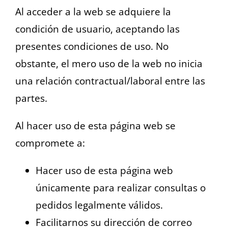
Al acceder a la web se adquiere la
condición de usuario, aceptando las
presentes condiciones de uso. No
obstante, el mero uso de la web no inicia
una relación contractual/laboral entre las
partes.
Al hacer uso de esta página web se
compromete a:
Hacer uso de esta página web
únicamente para realizar consultas o
pedidos legalmente válidos.
Facilitarnos su dirección de correo