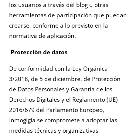
los usuarios a través del blog u otras
herramientas de participación que puedan
crearse, conforme a lo previsto en la
normativa de aplicación.
Protección de datos
De conformidad con la Ley Orgánica
3/2018, de 5 de diciembre, de Protección
de Datos Personales y Garantía de los
Derechos Digitales y el Reglamento (UE)
2016/679 del Parlamento Europeo,
Inmogigia se compromete a adoptar las
medidas técnicas y organizativas