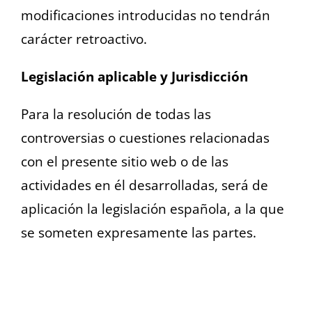
modificaciones introducidas no tendrán
carácter retroactivo.
Legislación aplicable y Jurisdicción
Para la resolución de todas las
controversias o cuestiones relacionadas
con el presente sitio web o de las
actividades en él desarrolladas, será de
aplicación la legislación española, a la que
se someten expresamente las partes.