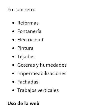
En concreto:
Reformas
Fontanería
Electricidad
Pintura
Tejados
Goteras y humedades
Impermeabilizaciones
Fachadas
Trabajos verticales
Uso de la web