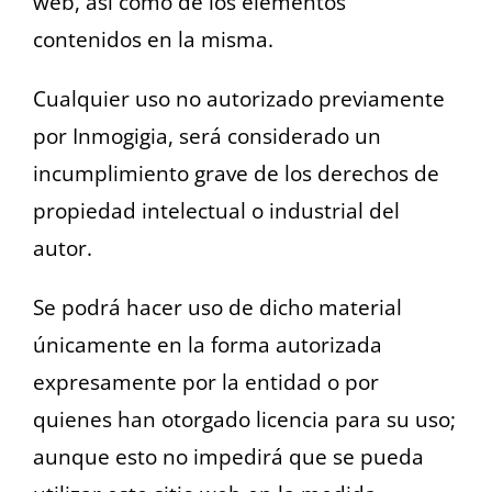
web, así como de los elementos
contenidos en la misma.
Cualquier uso no autorizado previamente
por Inmogigia, será considerado un
incumplimiento grave de los derechos de
propiedad intelectual o industrial del
autor.
Se podrá hacer uso de dicho material
únicamente en la forma autorizada
expresamente por la entidad o por
quienes han otorgado licencia para su uso;
aunque esto no impedirá que se pueda