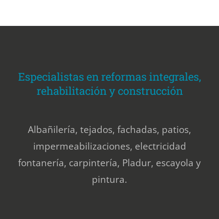
Especialistas en reformas integrales,
rehabilitación y construcción
Albañilería, tejados, fachadas, patios,
impermeabilizaciones, electricidad
fontanería, carpintería, Pladur, escayola y
pintura.