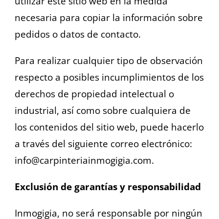
utilizar este sitio web en la medida
necesaria para copiar la información sobre
pedidos o datos de contacto.
Para realizar cualquier tipo de observación
respecto a posibles incumplimientos de los
derechos de propiedad intelectual o
industrial, así como sobre cualquiera de
los contenidos del sitio web, puede hacerlo
a través del siguiente correo electrónico:
info@carpinteriainmogigia.com.
Exclusión de garantías y responsabilidad
Inmogigia, no será responsable por ningún