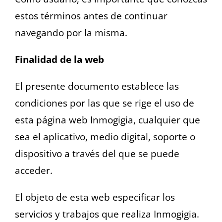
estos términos antes de continuar
navegando por la misma.
Finalidad de la web
El presente documento establece las
condiciones por las que se rige el uso de
esta página web Inmogigia, cualquier que
sea el aplicativo, medio digital, soporte o
dispositivo a través del que se puede
acceder.
El objeto de esta web especificar los
servicios y trabajos que realiza Inmogigia.