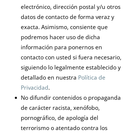
electrónico, dirección postal y/u otros
datos de contacto de forma veraz y
exacta. Asimismo, consiente que
podremos hacer uso de dicha
información para ponernos en
contacto con usted si fuera necesario,
siguiendo lo legalmente establecido y
detallado en nuestra
Política de
Privacidad
.
No difundir contenidos o propaganda
de carácter racista, xenófobo,
pornográfico, de apología del
terrorismo o atentado contra los