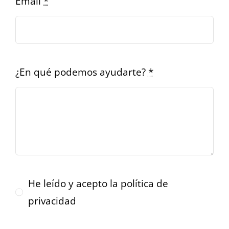
Email
*
¿En qué podemos ayudarte?
*
He leído y acepto la política de
privacidad