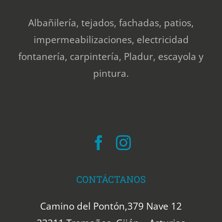
Albañilería, tejados, fachadas, patios,
impermeabilizaciones, electricidad
fontanería, carpintería, Pladur, escayola y
pintura.
CONTÁCTANOS
Camino del Pontón,379 Nave 12