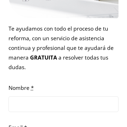
Te ayudamos con todo el proceso de tu
reforma, con un servicio de asistencia
continua y profesional que te ayudará de
manera
GRATUITA
a resolver todas tus
dudas.
Nombre
*