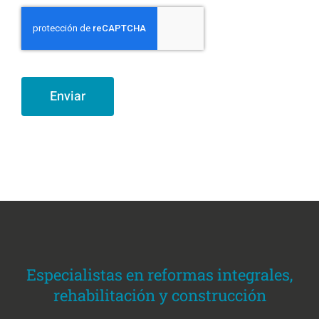
Enviar
Especialistas en reformas integrales,
rehabilitación y construcción