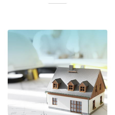
CONTACTO