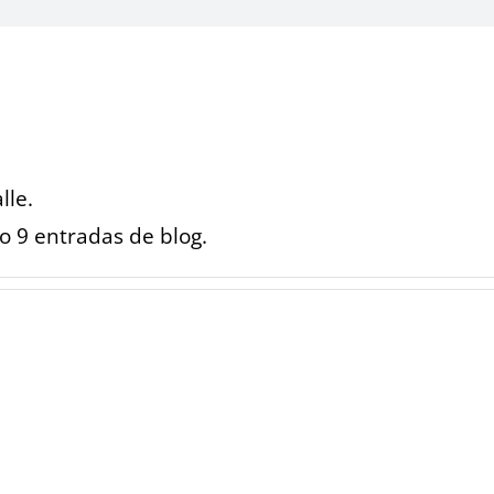
lle.
 9 entradas de blog.